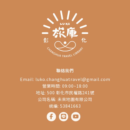
聯絡我們
Email:
luko.changhuatravel@gmail.com
營業時間: 09:00~18:00
地址: 500 彰化市民權路241號
公司名稱: 未來地圖有限公司
統編: 53841663