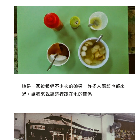
這是一家被報導不少次的碗粿，許多人應該也都來
過，讓我來說說這裡跟在地的關係