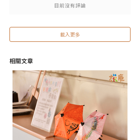
目前沒有評論
載入更多
相關文章