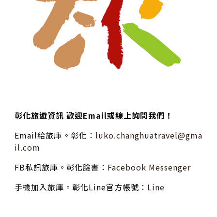
彰化旅遊資訊 歡迎Email或線上詢問我們！
Email給旅庫。彰化：
luko.changhuatravel@gma
il.com
FB私訊旅庫。彰化臉書：
Facebook Messenger
手機加入旅庫。彰化Line官方帳號：
Line