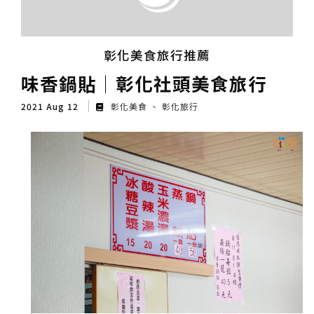
彰化美食旅行推薦
味香鍋貼│彰化社頭美食旅行
2021 Aug 12
彰化美食
彰化旅行