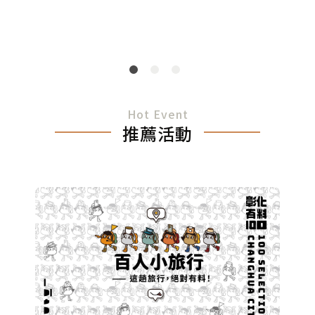
Hot Event
推薦活動