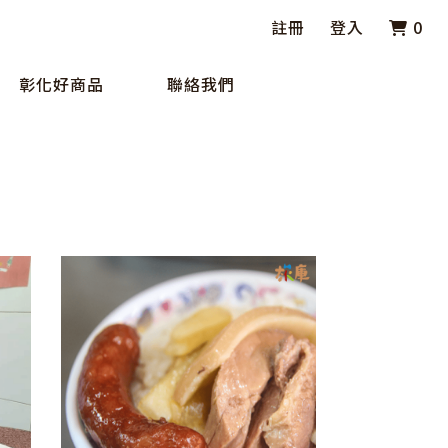
註冊
登入
0
彰化好商品
聯絡我們