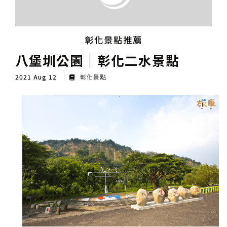
彰化景點推薦
八堡圳公園│彰化二水景點
2021 Aug 12
彰化景點