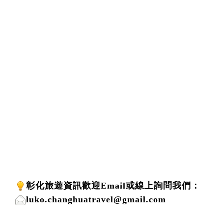
彰化旅遊資訊歡迎
Email或線上詢問
我們
：
luko.changhuatravel@gmail.com