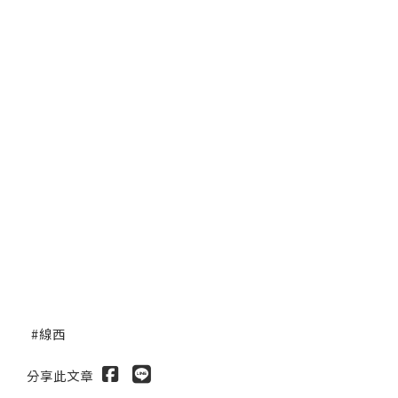
線西
分享此文章