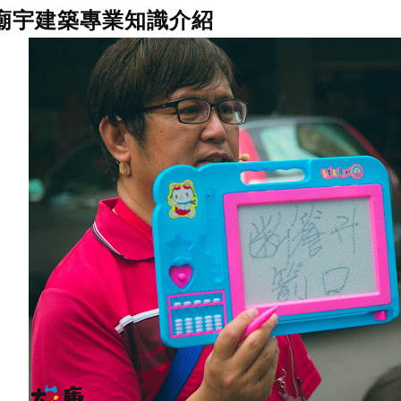
廟宇建築專業知識介紹