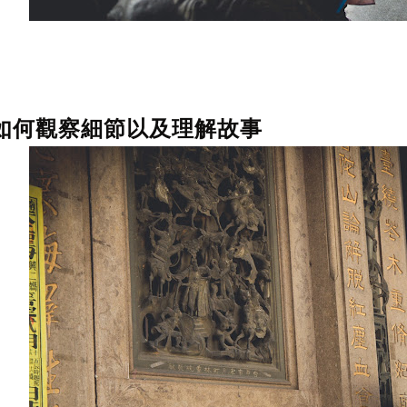
如何觀察細節以及理解故事