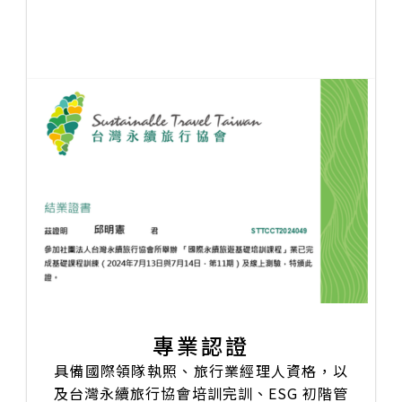
專業認證
具備國際領隊執照、旅行業經理人資格，以
及台灣永續旅行協會培訓完訓、ESG 初階管