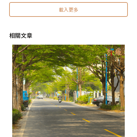
載入更多
相關文章