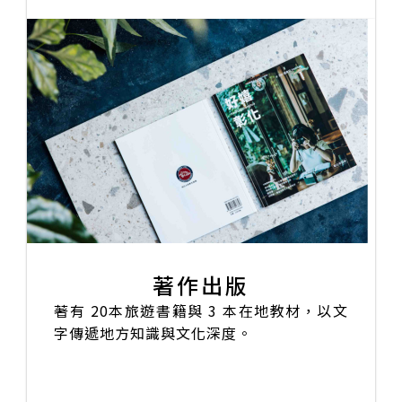
著作出版
著有 20本旅遊書籍與 3 本在地教材，以文
字傳遞地方知識與文化深度。