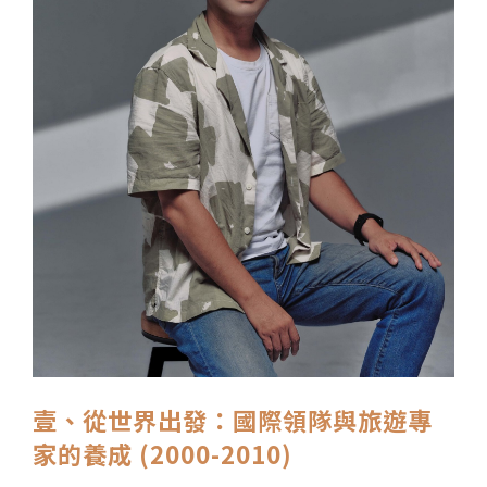
壹、從世界出發：國際領隊與旅遊專
家的養成 (2000-2010)