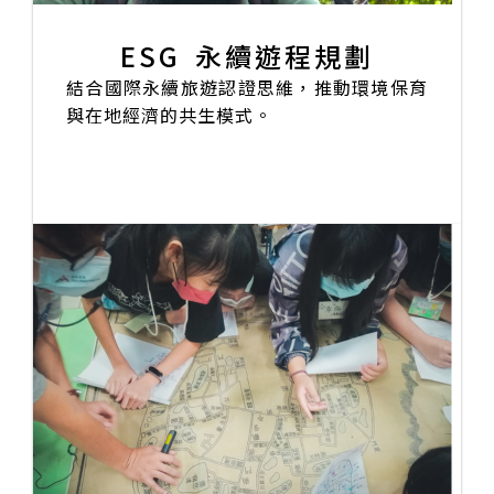
ESG 永續遊程規劃
結合國際永續旅遊認證思維，推動環境保育
與在地經濟的共生模式。