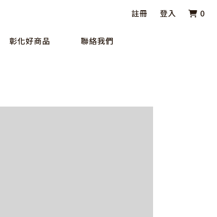
註冊
登入
0
彰化好商品
聯絡我們