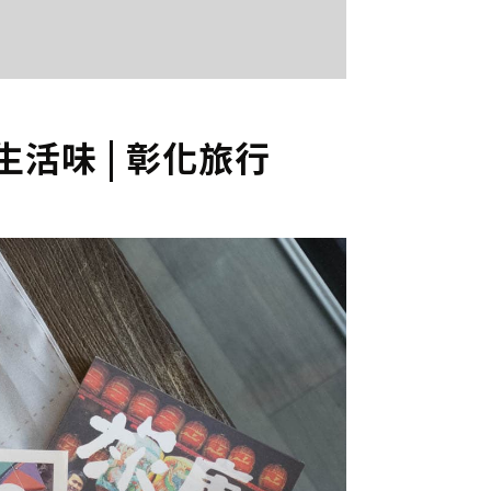
活味 | 彰化旅行