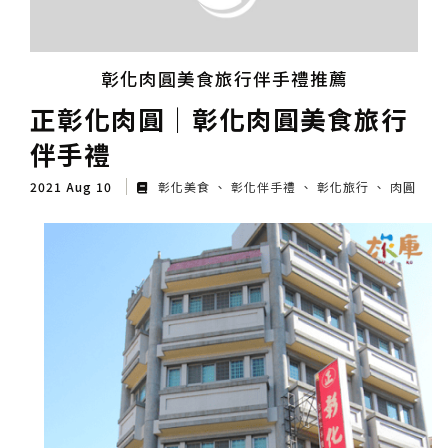
彰化肉圓美食旅行伴手禮推薦
正彰化肉圓│彰化肉圓美食旅行
伴手禮
2021 Aug 10
彰化美食
彰化伴手禮
彰化旅行
肉圓