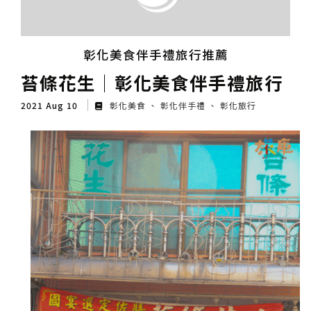
彰化美食伴手禮旅行推薦
苔條花生│彰化美食伴手禮旅行
2021 Aug 10
彰化美食
彰化伴手禮
彰化旅行