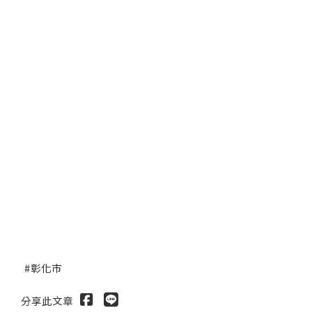
彰化市
分享此文章