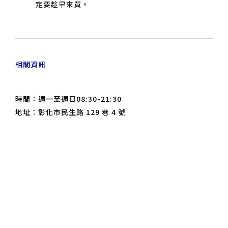
定要趁早來買。
相關資訊
時間：週一至週日08:30-21:30
地址：彰化市民生路 129 巷 4 號