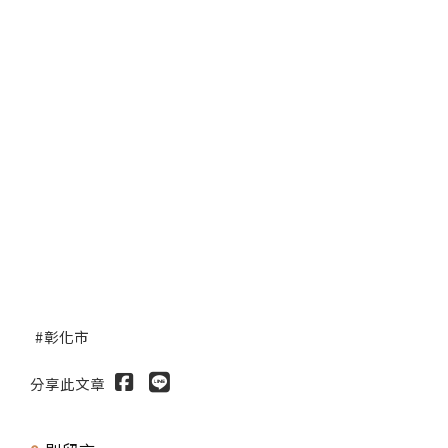
彰化市
分享此文章