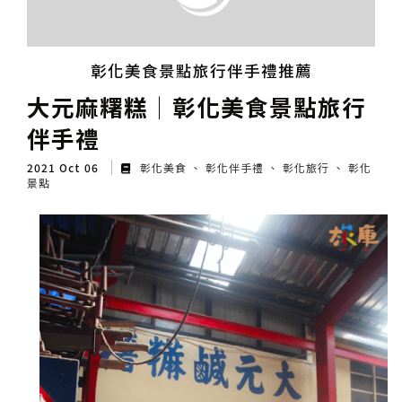
彰化美食景點旅行伴手禮推薦
大元麻糬糕│彰化美食景點旅行
伴手禮
2021 Oct 06
彰化美食
彰化伴手禮
彰化旅行
彰化
景點