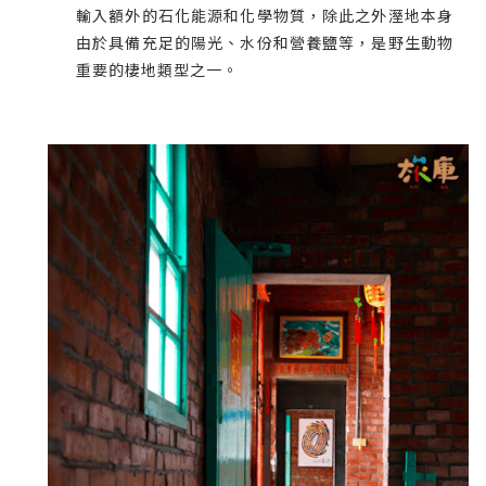
輸入額外的石化能源和化學物質，除此之外溼地本身
由於具備充足的陽光、水份和營養鹽等，是野生動物
重要的棲地類型之一。