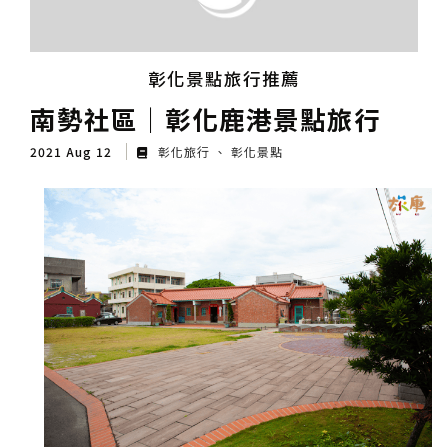
彰化景點旅行推薦
南勢社區│彰化鹿港景點旅行
2021 Aug 12
彰化旅行
彰化景點