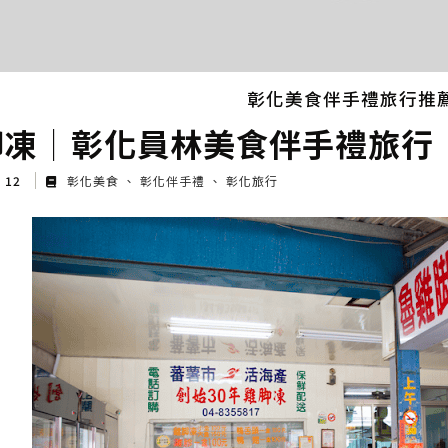
彰化美食伴手禮旅行推
腳凍│彰化員林美食伴手禮旅行
g 12
彰化美食
彰化伴手禮
彰化旅行