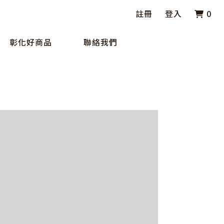
註冊
登入
0
彰化好商品
聯絡我們