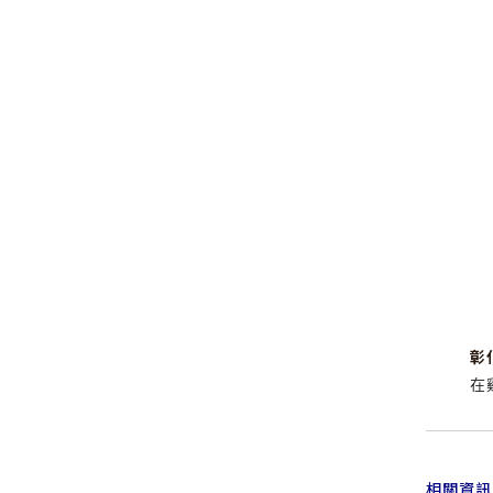
彰
在
相關資訊