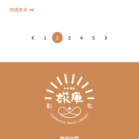
閱讀更多
1
2
3
4
5
聯絡我們