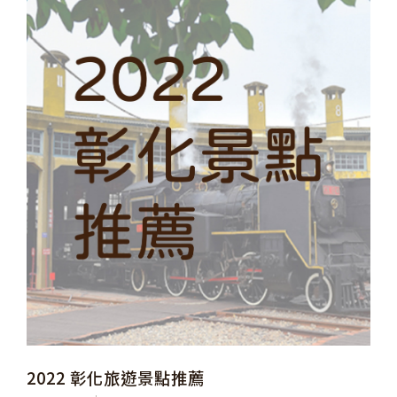
2022 彰化旅遊景點推薦