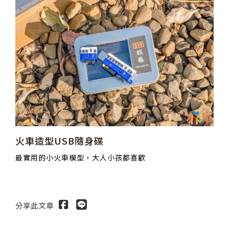
火車造型USB隨身碟
最實用的小火車模型，大人小孩都喜歡
分享此文章