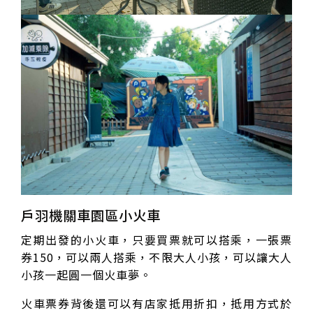
戶羽機關車園區小火車
定期出發的小火車，只要買票就可以搭乘，一張票
券150，可以兩人搭乘，不限大人小孩，可以讓大人
小孩一起圓一個火車夢。
火車票券背後還可以有店家抵用折扣，抵用方式於