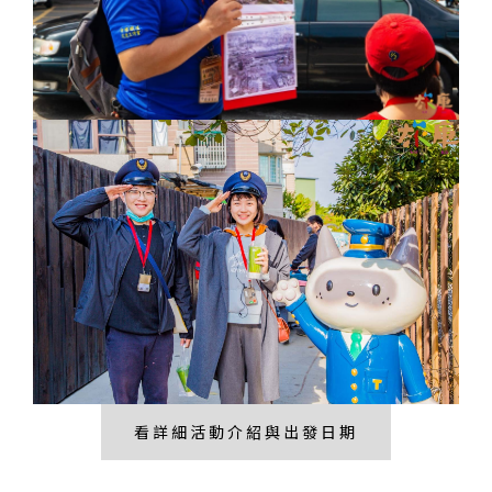
看詳細活動介紹與出發日期