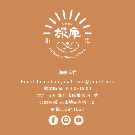
聯絡我們
Email:
luko.changhuatravel@gmail.com
營業時間: 09:00~18:00
地址: 500 彰化市民權路241號
公司名稱: 未來地圖有限公司
統編: 53841663