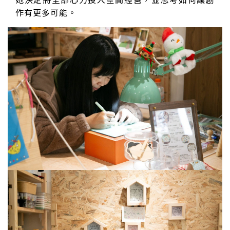
作有更多可能。