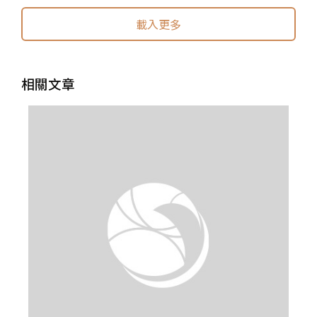
載入更多
相關文章