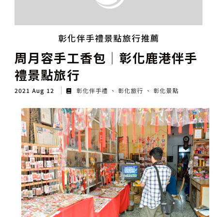
彰化伴手禮景點旅行推薦
周月容手工香包│彰化鹿港伴手
禮景點旅行
2021 Aug 12
彰化伴手禮
彰化旅行
彰化景點