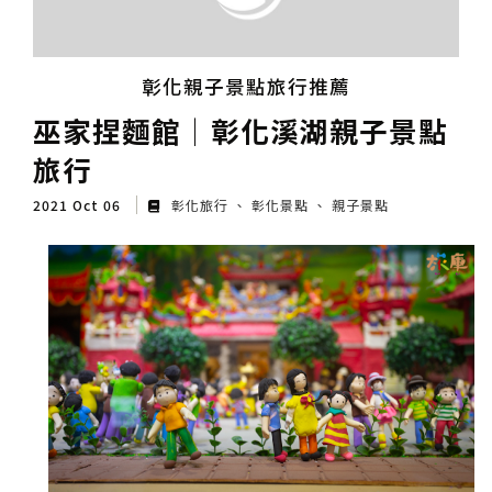
彰化親子景點旅行推薦
巫家捏麵館│彰化溪湖親子景點
旅行
2021 Oct 06
彰化旅行
彰化景點
親子景點