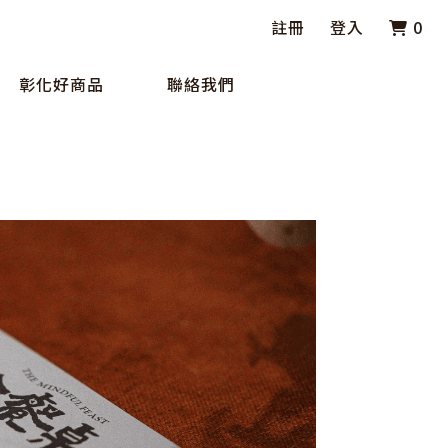
註冊
登入
0
彰化好商品
聯絡我們