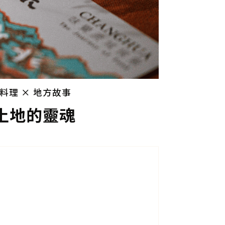
職人料理 × 地方故事
土地的靈魂