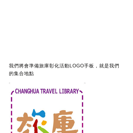
我們將會準備旅庫彰化活動LOGO手板，就是我們
的集合地點