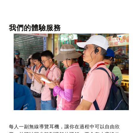
我們的體驗服務
每人一副無線導覽耳機，讓你在過程中可以自由欣