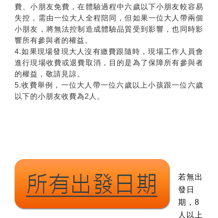
費、小朋友免費，在體驗過程中六歲以下小朋友較容易
失控，需由一位大人全程陪同，但如果一位大人帶兩個
小朋友，將無法控制造成體驗品質受到影響，也同時影
響所有參與者的權益。
4.如果現場發現大人沒有繳費跟隨時，現場工作人員會
進行現場收費或退費取消，目的是為了保障所有參與者
的權益，敬請見諒。
5.收費舉例，一位大人帶一位六歲以上小孩跟一位六歲
以下的小朋友收費為2人。
若無出
發日
期，8
人以上