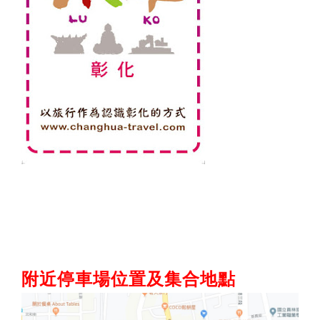
附近停車場位置及集合地點