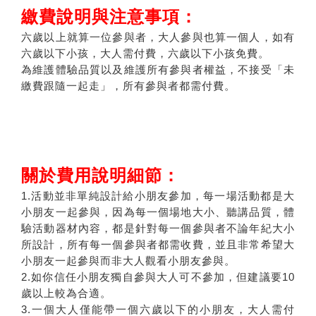
繳費說明與注意事項：
六歲以上就算一位參與者，大人參與也算一個人，如有
六歲以下小孩，大人需付費，六歲以下小孩免費。
為維護體驗品質以及維護所有參與者權益，不接受「未
繳費跟隨一起走」，所有參與者都需付費。
關於費用說明細節：
1.活動並非單純設計給小朋友參加，每一場活動都是大
小朋友一起參與，因為每一個場地大小、聽講品質，體
驗活動器材內容，都是針對每一個參與者不論年紀大小
所設計，所有每一個參與者都需收費，並且非常希望大
小朋友一起參與而非大人觀看小朋友參與。
2.如你信任小朋友獨自參與大人可不參加，但建議要10
歲以上較為合適。
3.一個大人僅能帶一個六歲以下的小朋友，大人需付