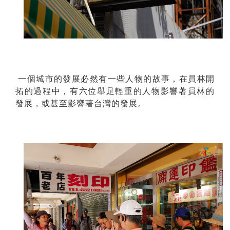
一個城市的發展必然有一些人物的故事，在員林開
拓的過程中，有六位舉足輕重的人物影響著員林的
發展，或甚至影響著台灣的發展。