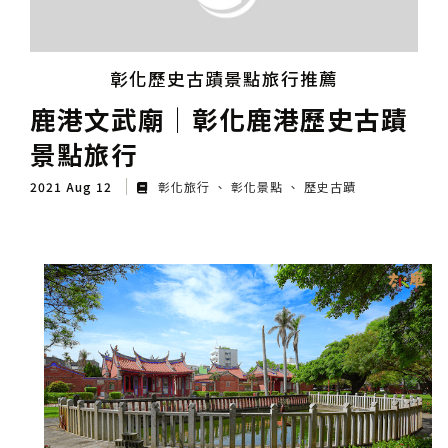
彰化歷史古蹟景點旅行推薦
鹿港文武廟│彰化鹿港歷史古蹟
景點旅行
2021 Aug 12
彰化旅行
彰化景點
歷史古蹟