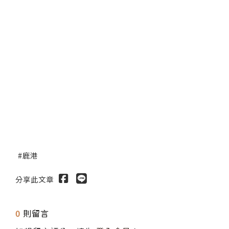
鹿港
分享此文章
0
則留言