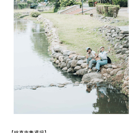
【桃喜市集資訊】