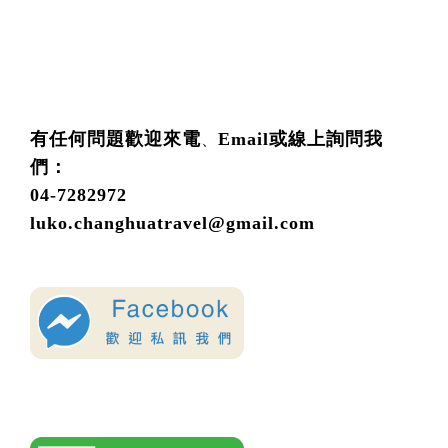
有任何問題歡迎來電
Email或線上詢問我
、
們：
04-7282972
luko.changhuatravel@gmail.com