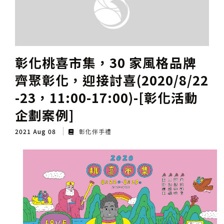
彰化桃喜市集，30 家風格品牌
齊聚彰化，迎接討喜(2020/8/22
-23，11:00-17:00)-[彰化活動
企劃案例]
2021 Aug 08
彰化伴手禮