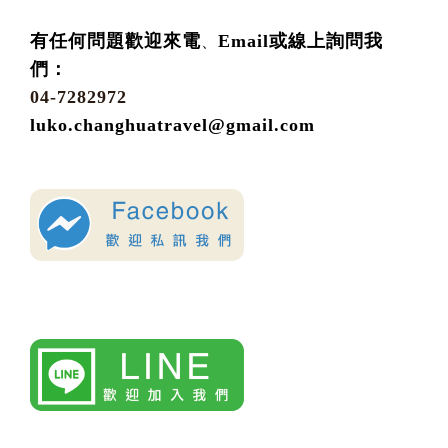
有任何問題歡迎來電
Email或線上詢問我
、
們：
04-7282972
luko.changhuatravel@gmail.com