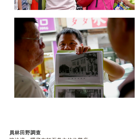
員林田野調查