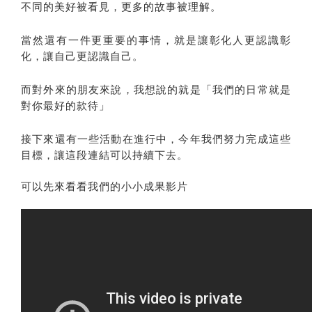
不同的美好被看見，更多的故事被理解。
當然還有一件更重要的事情，就是讓彰化人更認識彰
化，讓自己更認識自己。
而對外來的朋友來說，我想說的就是「我們的日常就是
對你最好的款待」
接下來還有一些活動在進行中，今年我們努力完成這些
目標，讓這段連結可以持續下去。
可以先來看看我們的小小成果影片