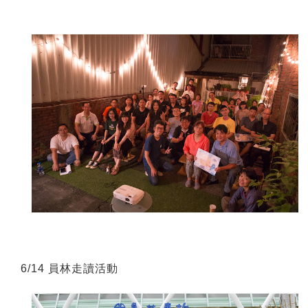
6/14 
員林走讀活動