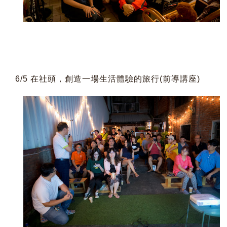
6/5 在社頭，創造一場生活體驗的旅行(前導講座)