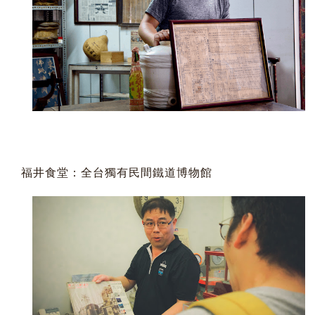
福井食堂：全台獨有民間鐵道博物館