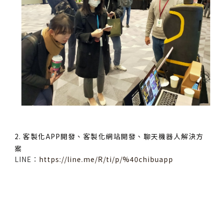
2. 客製化APP開發、客製化網站開發、聊天機器人解決方
案
LINE：
https://line.me/R/ti/p/%40chibuapp