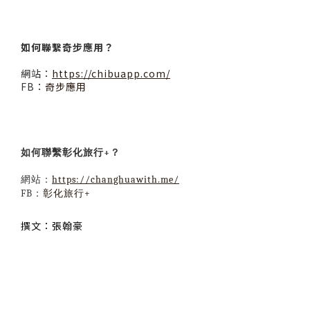
如何聯繫奇步應用？
網站：
https://chibuapp.com/
FB：
奇步應用
+？
如何聯繫彰化旅行
網站：
https://changhuawith.me/
FB：
彰化旅行+
撰文：張翰豪