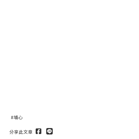
埔心
分享此文章