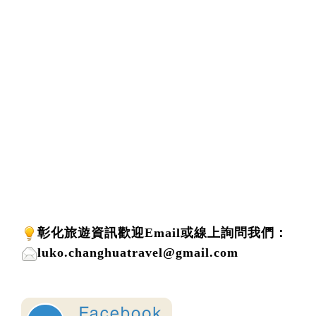
彰化旅遊資訊歡迎
Email或線上詢問
我們
：
luko.changhuatravel@gmail.com