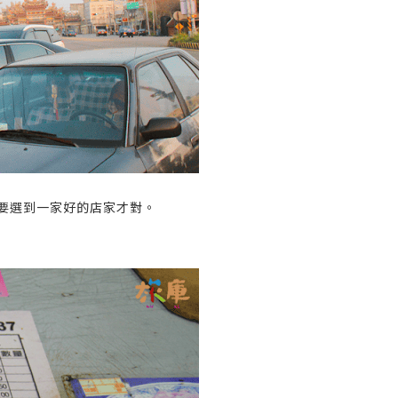
要選到一家好的店家才對。