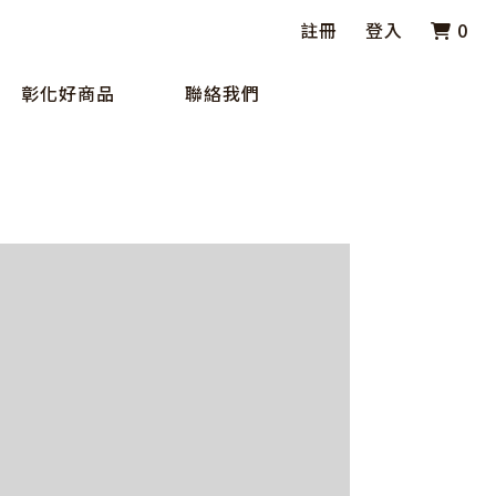
註冊
登入
0
彰化好商品
聯絡我們