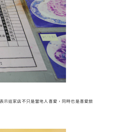
，表示這家店不只是當地人喜愛，同時也是喜愛旅