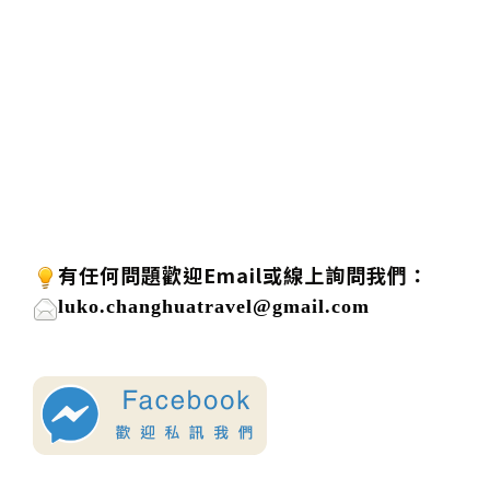
有任何問題歡迎
Email或線上詢問我們：
luko.changhuatravel@gmail.com