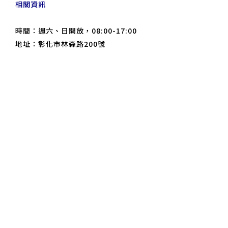
相關資訊
時間：週六、日開放，08:00-17:00
地址：彰化市林森路200號