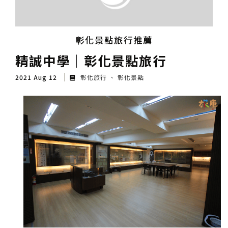
彰化景點旅行推薦
精誠中學│彰化景點旅行
2021 Aug 12
彰化旅行
彰化景點