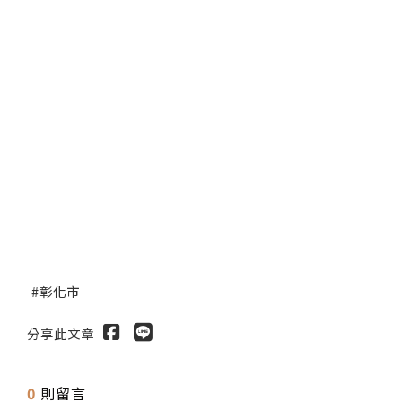
彰化市
分享此文章
0
則留言