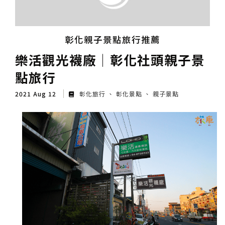
彰化親子景點旅行推薦
樂活觀光襪廠│彰化社頭親子景
點旅行
2021 Aug 12
彰化旅行
彰化景點
親子景點