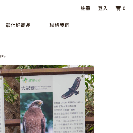
註冊
登入
0
彰化好商品
聯絡我們
旅行