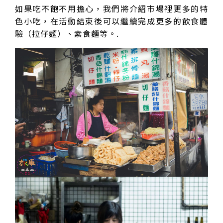
如果吃不飽不用擔心，我們將介紹市場裡更多的特
色小吃，在活動結束後可以繼續完成更多的飲食體
驗（拉仔麵）、素食麵等。.