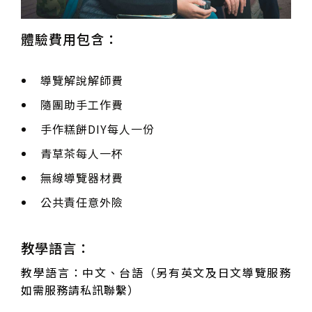
體驗費用包含：
導覽解說解師費
隨團助手工作費
手作糕餅DIY每人一份
青草茶每人一杯
無線導覽器材費
公共責任意外險
教學語言：
教學語言：中文、台語（另有英文及日文導覽服務
如需服務請私訊聯繫）