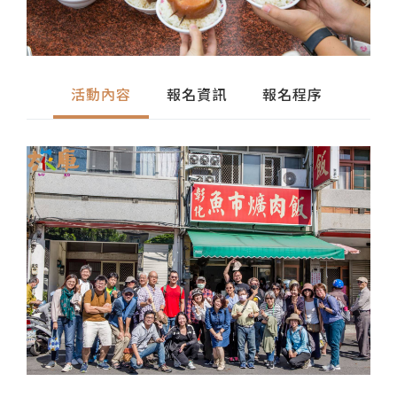
活動內容
報名資訊
報名程序