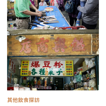
其他飲食探訪