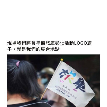
現場我們將會準備旅庫彰化活動LOGO旗
子，就是我們的集合地點