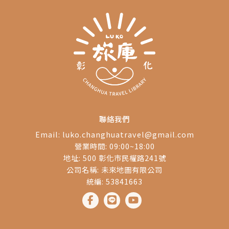
聯絡我們
Email:
luko.changhuatravel@gmail.com
營業時間: 09:00~18:00
地址: 500 彰化市民權路241號
公司名稱: 未來地圖有限公司
統編: 53841663