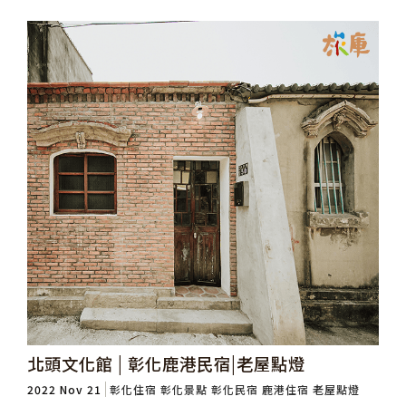
北頭文化館 | 彰化鹿港民宿|老屋點燈
2022 Nov 21
彰化住宿
彰化景點
彰化民宿
鹿港住宿
老屋點燈