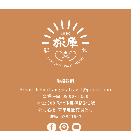
聯絡我們
Email:
luko.changhuatravel@gmail.com
營業時間: 09:00~18:00
地址: 500 彰化市民權路241號
公司名稱: 未來地圖有限公司
統編: 53841663