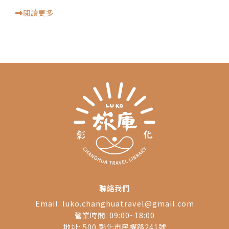
閱讀更多
聯絡我們
Email:
luko.changhuatravel@gmail.com
營業時間: 09:00~18:00
地址: 500 彰化市民權路241號