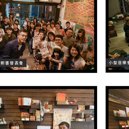
小型音樂
新書發表會