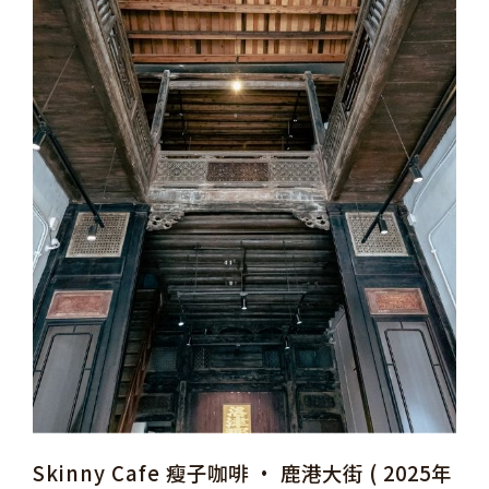
Skinny Cafe 瘦子咖啡 • 鹿港大街 ( 2025年