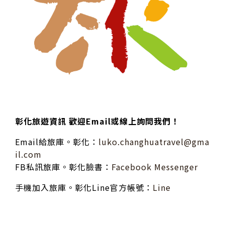
彰化旅遊資訊 歡迎Email或線上詢問我們！
Email給旅庫。彰化：
luko.changhuatravel@gma
il.com
FB私訊旅庫。彰化臉書：
Facebook Messenger
手機加入旅庫。彰化Line官方帳號：
Line