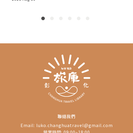
了
聯絡我們
Email:
luko.changhuatravel@gmail.com
營業時間: 09:00~18:00