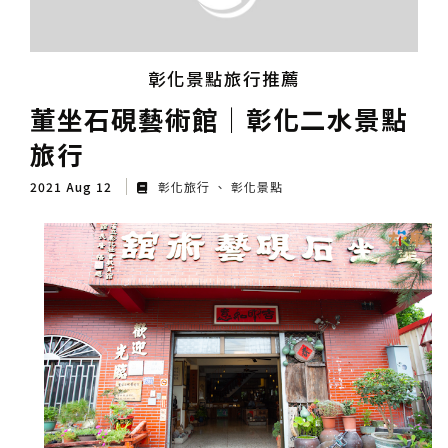
彰化景點旅行推薦
董坐石硯藝術館│彰化二水景點
旅行
2021 Aug 12
彰化旅行
彰化景點