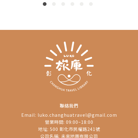
擴散。
聯絡我們
Email:
luko.changhuatravel@gmail.com
營業時間: 09:00~18:00
地址: 500 彰化市民權路241號
公司名稱: 未來地圖有限公司