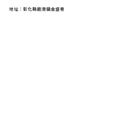
地址：彰化縣鹿港鎮金盛巷