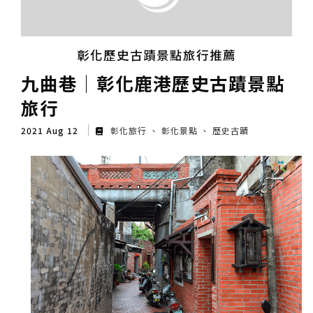
彰化歷史古蹟景點旅行推薦
九曲巷│彰化鹿港歷史古蹟景點
旅行
2021 Aug 12
彰化旅行
彰化景點
歷史古蹟