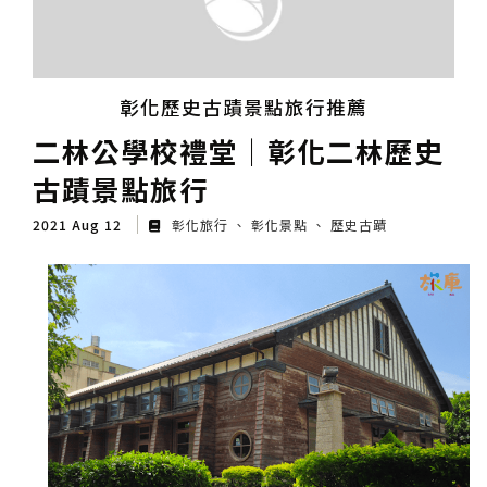
彰化歷史古蹟景點旅行推薦
二林公學校禮堂│彰化二林歷史
古蹟景點旅行
2021 Aug 12
彰化旅行
彰化景點
歷史古蹟