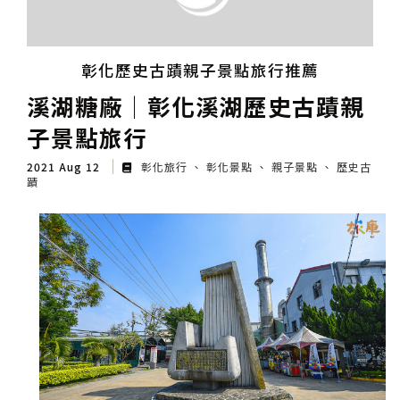
彰化歷史古蹟親子景點旅行推薦
溪湖糖廠│彰化溪湖歷史古蹟親
子景點旅行
2021 Aug 12
彰化旅行
彰化景點
親子景點
歷史古
蹟