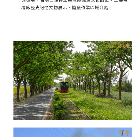
糖廠歷史記憶文物展示、糖廠作業區域介紹。