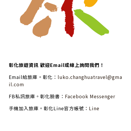
彰化旅遊資訊 歡迎Email或線上詢問我們！
Email給旅庫。彰化：
luko.changhuatravel@gma
il.com
FB私訊旅庫。彰化臉書：
Facebook Messenger
手機加入旅庫。彰化Line官方帳號：
Line