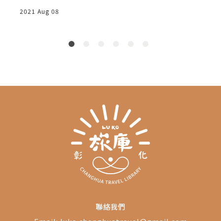
2021 Aug 08
2
聯絡我們