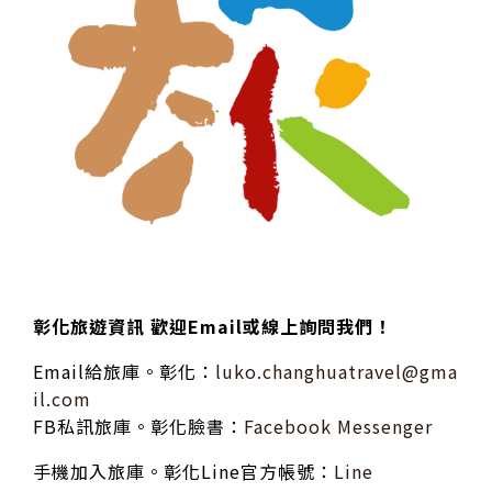
彰化旅遊資訊 歡迎Email或線上詢問我們！
Email給旅庫。彰化：
luko.changhuatravel@gma
il.com
FB私訊旅庫。彰化臉書：
Facebook Messenger
手機加入旅庫。彰化Line官方帳號：
Line