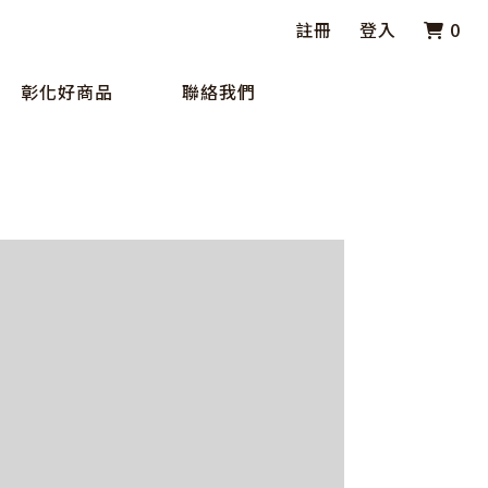
註冊
登入
0
彰化好商品
聯絡我們