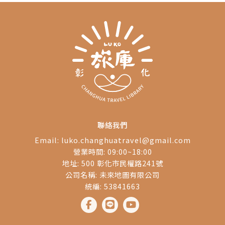
聯絡我們
Email:
luko.changhuatravel@gmail.com
營業時間: 09:00~18:00
地址: 500 彰化市民權路241號
公司名稱: 未來地圖有限公司
統編: 53841663