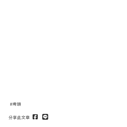
埤頭
分享此文章