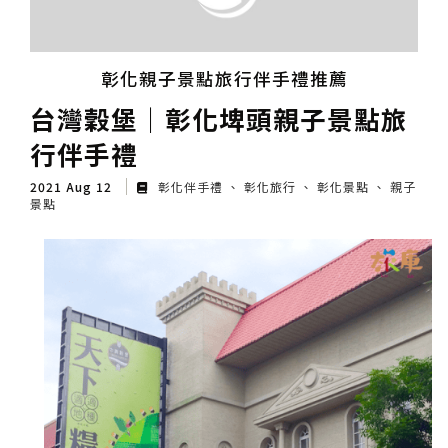
彰化親子景點旅行伴手禮推薦
台灣穀堡│彰化埤頭親子景點旅
行伴手禮
2021 Aug 12
彰化伴手禮
彰化旅行
彰化景點
親子
景點