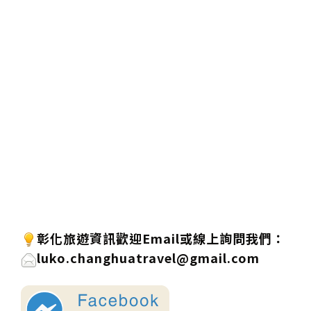
彰化旅遊資訊歡迎Email或線上詢問我們：
luko.changhuatravel@gmail.com