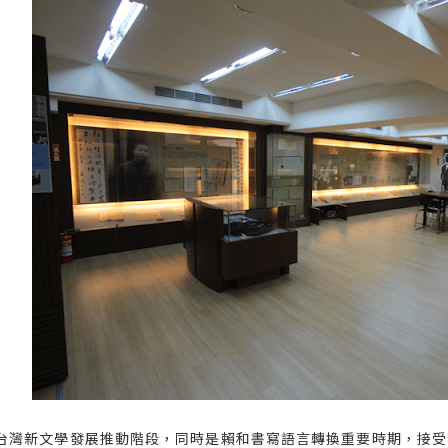
台灣新文學發展推動階段，同時是賴和書寫語言轉換重要時期，接受