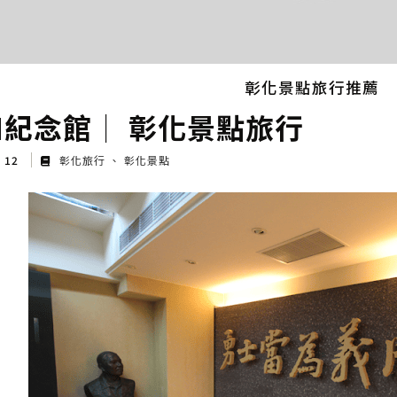
彰化景點旅行推薦
和紀念館│ 彰化景點旅行
g 12
彰化旅行
彰化景點