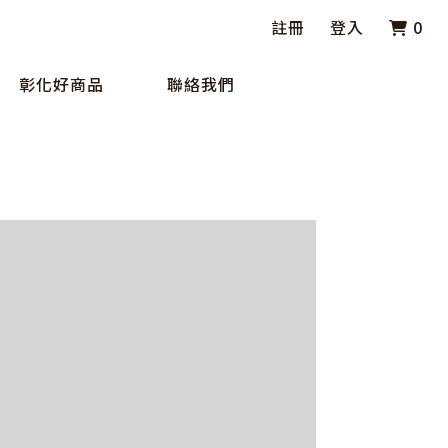
註冊
登入
0
彰化好商品
聯絡我們