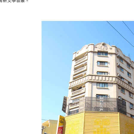
灣新文學發展。