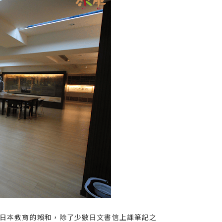
日本教育的賴和，除了少數日文書信上課筆記之