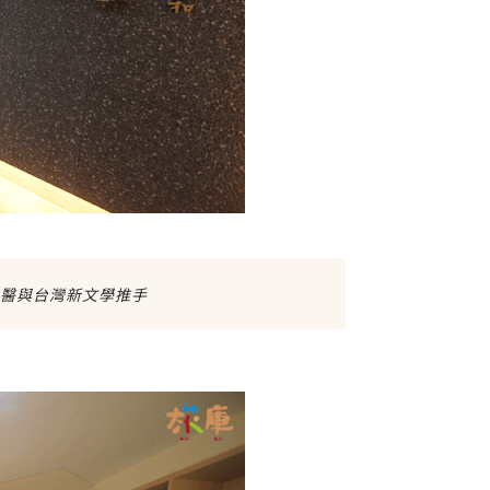
仁醫與台灣新文學推手